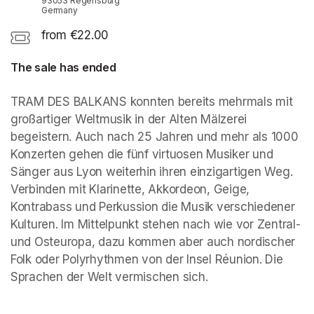
93053 Regensburg
Germany
from €22.00
The sale has ended
TRAM DES BALKANS konnten bereits mehrmals mit 
großartiger Weltmusik in der Alten Mälzerei 
begeistern. Auch nach 25 Jahren und mehr als 1000 
Konzerten gehen die fünf virtuosen Musiker und 
Sänger aus Lyon weiterhin ihren einzigartigen Weg. 
Verbinden mit Klarinette, Akkordeon, Geige, 
Kontrabass und Perkussion die Musik verschiedener 
Kulturen. Im Mittelpunkt stehen nach wie vor Zentral- 
und Osteuropa, dazu kommen aber auch nordischer 
Folk oder Polyrhythmen von der Insel Réunion. Die 
Sprachen der Welt vermischen sich.