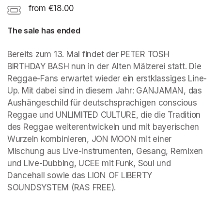
from €18.00
The sale has ended
Bereits zum 13. Mal findet der PETER TOSH 
BIRTHDAY BASH nun in der Alten Mälzerei statt. Die 
Reggae-Fans erwartet wieder ein erstklassiges Line-
Up. Mit dabei sind in diesem Jahr: GANJAMAN, das 
Aushängeschild für deutschsprachigen conscious 
Reggae und UNLIMITED CULTURE, die die Tradition 
des Reggae weiterentwickeln und mit bayerischen 
Wurzeln kombinieren, JON MOON mit einer 
Mischung aus Live-Instrumenten, Gesang, Remixen 
und Live-Dubbing, UCEE mit Funk, Soul und 
Dancehall sowie das LION OF LIBERTY 
SOUNDSYSTEM (RAS FREE).