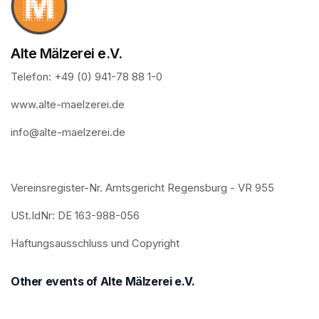
Alte Mälzerei e.V.
Telefon: +49 (0) 941-78 88 1-0
www.alte-maelzerei.de
info@alte-maelzerei.de
Vereinsregister-Nr. Amtsgericht Regensburg - VR 955
USt.IdNr: DE 163-988-056
Haftungsausschluss und Copyright
Other events of Alte Mälzerei e.V.