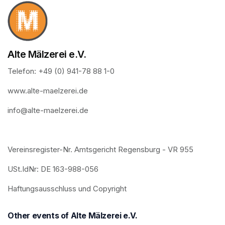
Alte Mälzerei e.V.
Telefon: +49 (0) 941-78 88 1-0
www.alte-maelzerei.de
info@alte-maelzerei.de
Vereinsregister-Nr. Amtsgericht Regensburg - VR 955
USt.IdNr: DE 163-988-056
Haftungsausschluss und Copyright
Other events of Alte Mälzerei e.V.