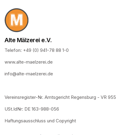
Alte Mälzerei e.V.
Telefon: +49 (0) 941-78 88 1-0
www.alte-maelzerei.de
info@alte-maelzerei.de
Vereinsregister-Nr. Amtsgericht Regensburg - VR 955
USt.IdNr: DE 163-988-056
Haftungsausschluss und Copyright