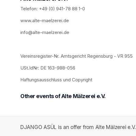
Telefon: +49 (0) 941-78 88 1-0
www.alte-maelzerei.de
info@alte-maelzerei.de
Vereinsregister-Nr. Amtsgericht Regensburg - VR 955
USt.IdNr: DE 163-988-056
Haftungsausschluss und Copyright
Other events of Alte Mälzerei e.V.
DJANGO ASÜL is an offer from Alte Mälzerei e.V.