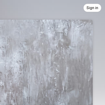
Sign in