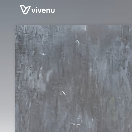
Skip header