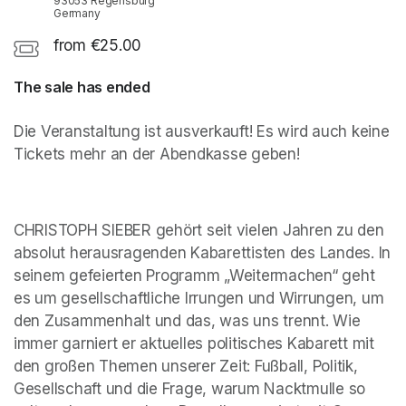
93053 Regensburg
Germany
from €25.00
The sale has ended
Die Veranstaltung ist ausverkauft! Es wird auch keine 
Tickets mehr an der Abendkasse geben!
CHRISTOPH SIEBER gehört seit vielen Jahren zu den 
absolut herausragenden Kabarettisten des Landes. In 
seinem gefeierten Programm „Weitermachen“ geht 
es um gesellschaftliche Irrungen und Wirrungen, um 
den Zusammenhalt und das, was uns trennt. Wie 
immer garniert er aktuelles politisches Kabarett mit 
den großen Themen unserer Zeit: Fußball, Politik, 
Gesellschaft und die Frage, warum Nacktmulle so 