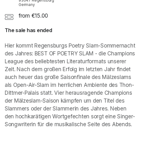
93047 Regensburg
Germany
from €15.00
The sale has ended
Hier kommt Regensburgs Poetry Slam-Sommernacht 
des Jahres: BEST OF POETRY SLAM - die Champions 
League des beliebtesten Literaturformats unserer 
Zeit. Nach dem großen Erfolg im letzten Jahr findet 
auch heuer das große Saisonfinale des Mälzeslams 
als Open-Air-Slam im herrlichen Ambiente des Thon-
Dittmer-Palais statt. Vier herausragende Champions 
der Mälzeslam-Saison kämpfen um den Titel des 
Slammers oder der Slammerin des Jahres. Neben 
den hochkarätigen Wortgefechten sorgt eine Singer-
Songwriterin für die musikalische Seite des Abends.