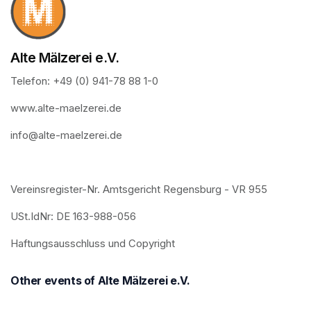
Alte Mälzerei e.V.
Telefon: +49 (0) 941-78 88 1-0
www.alte-maelzerei.de
info@alte-maelzerei.de
Vereinsregister-Nr. Amtsgericht Regensburg - VR 955
USt.IdNr: DE 163-988-056
Haftungsausschluss und Copyright
Other events of Alte Mälzerei e.V.