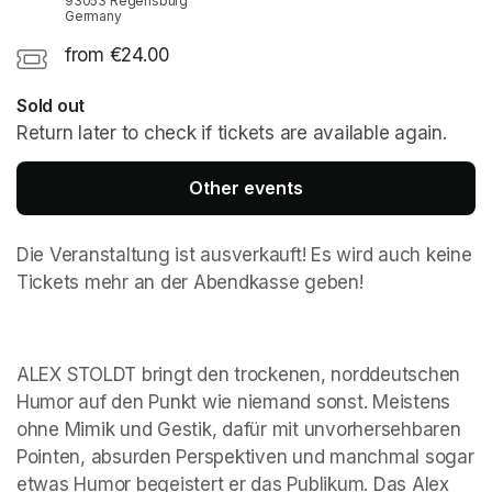
93053 Regensburg
Germany
from €24.00
Sold out
Return later to check if tickets are available again.
Other events
Die Veranstaltung ist ausverkauft! Es wird auch keine 
Tickets mehr an der Abendkasse geben!
ALEX STOLDT bringt den trockenen, norddeutschen 
Humor auf den Punkt wie niemand sonst. Meistens 
ohne Mimik und Gestik, dafür mit unvorhersehbaren 
Pointen, absurden Perspektiven und manchmal sogar 
etwas Humor begeistert er das Publikum. Das Alex 